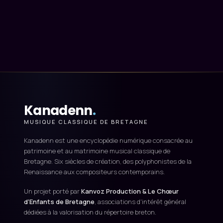
Kanadenn
.
MUSIQUE CLASSIQUE DE BRETAGNE
Kanadenn est une encyclopédie numérique consacrée au
patrimoine et au matrimoine musical classique de
Bretagne. Six siècles de création, des polyphonistes de la
Renaissance aux compositeurs contemporains.
Un projet porté par
Kanvoz Production & Le Chœur
d'Enfants de Bretagne
, associations d'intérêt général
dédiées à la valorisation du répertoire breton.