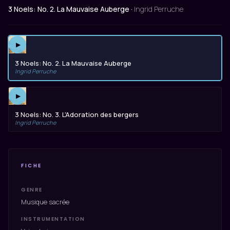
3 Noels: No. 2. La Mauvaise Auberge ·
Ingrid Perruche
▶
3 Noels: No. 2. La Mauvaise Auberge
Ingrid Perruche
▶
3 Noels: No. 3. L'Adoration des bergers
Ingrid Perruche
FICHE
GENRE
Musique sacrée
INSTRUMENTATION