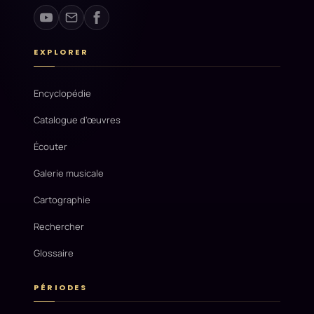
EXPLORER
Encyclopédie
Catalogue d'œuvres
Écouter
Galerie musicale
Cartographie
Rechercher
Glossaire
PÉRIODES