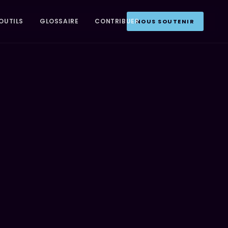
OUTILS
GLOSSAIRE
CONTRIBUER
NOUS SOUTENIR