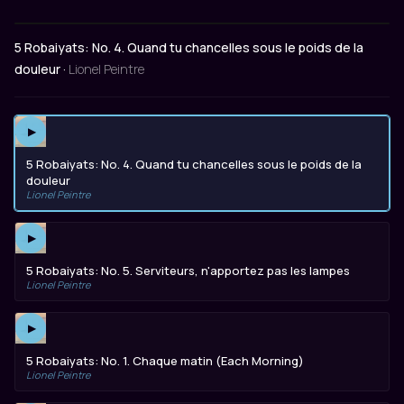
5 Robaiyats: No. 4. Quand tu chancelles sous le poids de la
douleur ·
Lionel Peintre
▶
5 Robaiyats: No. 4. Quand tu chancelles sous le poids de la
douleur
Lionel Peintre
▶
5 Robaiyats: No. 5. Serviteurs, n'apportez pas les lampes
Lionel Peintre
▶
5 Robaiyats: No. 1. Chaque matin (Each Morning)
Lionel Peintre