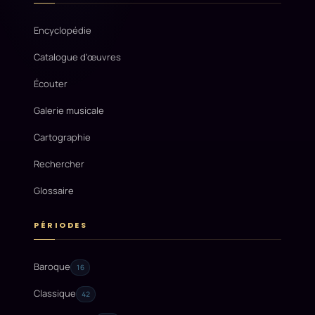
Encyclopédie
Catalogue d'œuvres
Écouter
Galerie musicale
Cartographie
Rechercher
Glossaire
PÉRIODES
Baroque
16
Classique
42