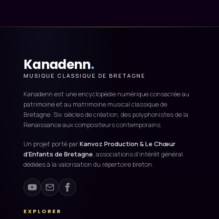
Kanadenn
.
MUSIQUE CLASSIQUE DE BRETAGNE
Kanadenn est une encyclopédie numérique consacrée au
patrimoine et au matrimoine musical classique de
Bretagne. Six siècles de création, des polyphonistes de la
Renaissance aux compositeurs contemporains.
Un projet porté par
Kanvoz Production & Le Chœur
d'Enfants de Bretagne
, associations d'intérêt général
dédiées à la valorisation du répertoire breton.
EXPLORER