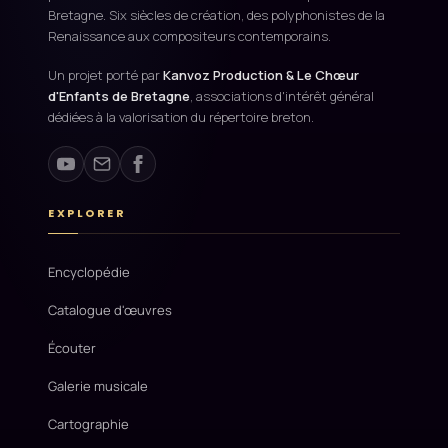
Bretagne. Six siècles de création, des polyphonistes de la
Renaissance aux compositeurs contemporains.
Un projet porté par
Kanvoz Production & Le Chœur
d'Enfants de Bretagne
, associations d'intérêt général
dédiées à la valorisation du répertoire breton.
EXPLORER
Encyclopédie
Catalogue d'œuvres
Écouter
Galerie musicale
Cartographie