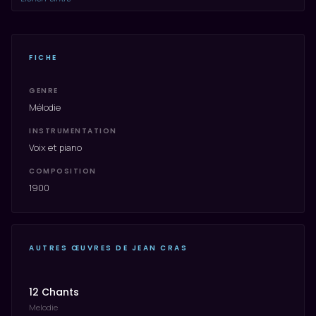
FICHE
GENRE
Mélodie
INSTRUMENTATION
Voix et piano
COMPOSITION
1900
AUTRES ŒUVRES DE JEAN CRAS
12 Chants
Melodie