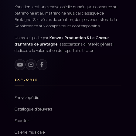
Kanadenn est une encyclopédie numérique consacrée au
patrimoine et au matrimoine musical classique de
Bretagne. Six siècles de création, des polyphonistes de la
Renaissance aux compositeurs contemporains.
Un projet porté par
Kanvoz Production & Le Chœur
d'Enfants de Bretagne
, associations d'intérêt général
dédiées à la valorisation du répertoire breton.
EXPLORER
Encyclopédie
Catalogue d'œuvres
Écouter
Galerie musicale