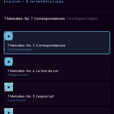
ÉCOUTER — 8 INTERPRÉTATIONS
7 Melodies: No. 7. Correspondances ·
Christophe Crapez
▶
7 Melodies: No. 7. Correspondances
Christophe Crapez
▶
7 Melodies: No. 4. Le Son du cor
Philippe Cantor
▶
7 Melodies: No. 3. L'espoir luit
Lionel Peintre
▶