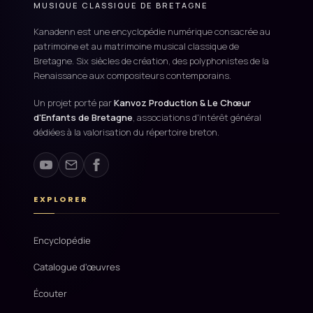
MUSIQUE CLASSIQUE DE BRETAGNE
Kanadenn est une encyclopédie numérique consacrée au
patrimoine et au matrimoine musical classique de
Bretagne. Six siècles de création, des polyphonistes de la
Renaissance aux compositeurs contemporains.
Un projet porté par
Kanvoz Production & Le Chœur
d'Enfants de Bretagne
, associations d'intérêt général
dédiées à la valorisation du répertoire breton.
EXPLORER
Encyclopédie
Catalogue d'œuvres
Écouter