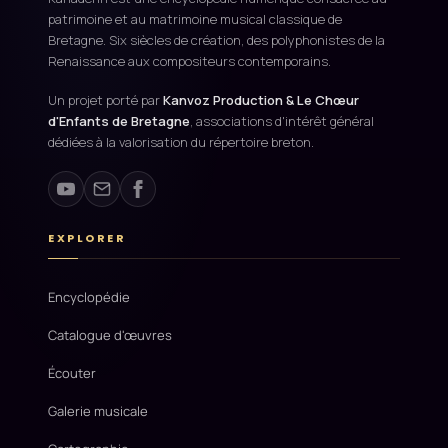
patrimoine et au matrimoine musical classique de
Bretagne. Six siècles de création, des polyphonistes de la
Renaissance aux compositeurs contemporains.
Un projet porté par
Kanvoz Production & Le Chœur
d'Enfants de Bretagne
, associations d'intérêt général
dédiées à la valorisation du répertoire breton.
EXPLORER
Encyclopédie
Catalogue d'œuvres
Écouter
Galerie musicale