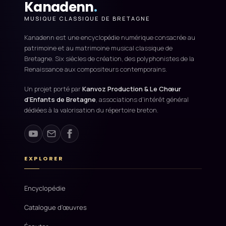
Kanadenn
.
MUSIQUE CLASSIQUE DE BRETAGNE
Kanadenn est une encyclopédie numérique consacrée au
patrimoine et au matrimoine musical classique de
Bretagne. Six siècles de création, des polyphonistes de la
Renaissance aux compositeurs contemporains.
Un projet porté par
Kanvoz Production & Le Chœur
d'Enfants de Bretagne
, associations d'intérêt général
dédiées à la valorisation du répertoire breton.
EXPLORER
Encyclopédie
Catalogue d'œuvres