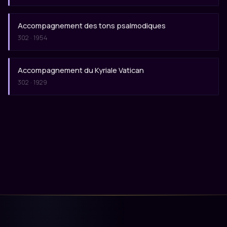
Accompagnement des tons psalmodiques
302 · 1954
Accompagnement du Kyriale Vatican
302 · 1929