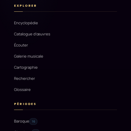
EXPLORER
Encyclopédie
Catalogue d'œuvres
Écouter
Galerie musicale
Cartographie
Rechercher
Glossaire
PÉRIODES
Baroque
16