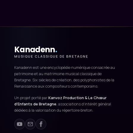
Kanadenn
.
MUSIQUE CLASSIQUE DE BRETAGNE
Kanadenn est une encyclopédie numérique consacrée au
patrimoine et au matrimoine musical classique de
Bretagne. Six siècles de création, des polyphonistes de la
Renaissance aux compositeurs contemporains.
Un projet porté par
Kanvoz Production & Le Chœur
d'Enfants de Bretagne
, associations d'intérêt général
dédiées à la valorisation du répertoire breton.