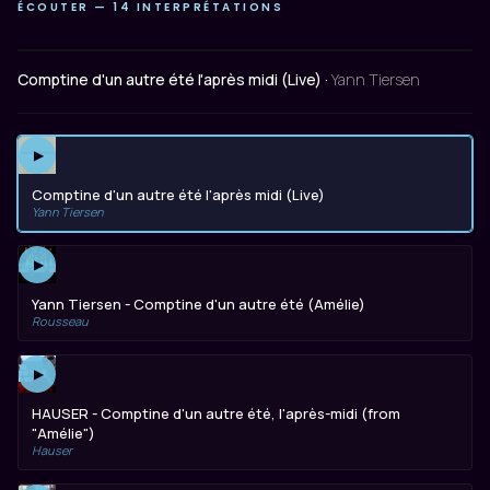
ÉCOUTER — 14 INTERPRÉTATIONS
Comptine d'un autre été l'après midi (Live) ·
Yann Tiersen
▶
Comptine d'un autre été l'après midi (Live)
Yann Tiersen
▶
Yann Tiersen - Comptine d'un autre été (Amélie)
Rousseau
▶
HAUSER - Comptine d'un autre été, l'après-midi (from
"Amélie")
Hauser