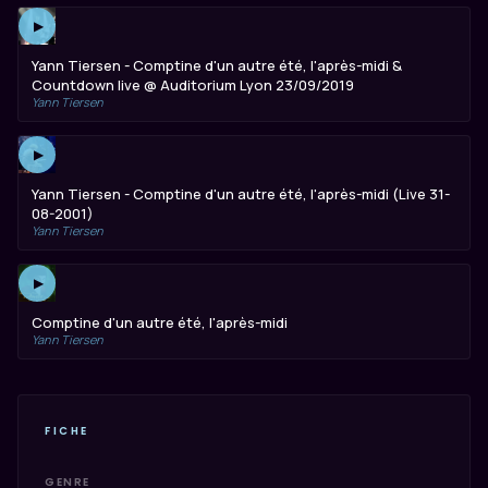
▶
Yann Tiersen - Comptine d'un autre été, l'après-midi &
Countdown live @ Auditorium Lyon 23/09/2019
Yann Tiersen
▶
Yann Tiersen - Comptine d'un autre été, l'après-midi (Live 31-
08-2001)
Yann Tiersen
▶
Comptine d'un autre été, l'après-midi
Yann Tiersen
FICHE
GENRE