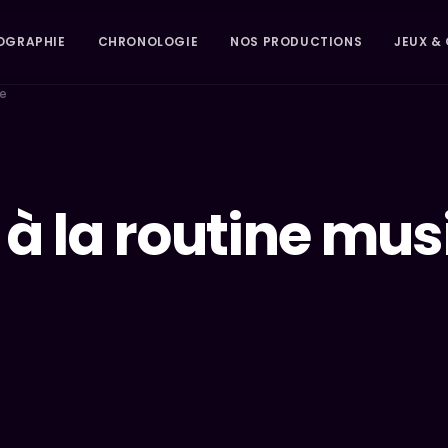
OGRAPHIE
CHRONOLOGIE
NOS PRODUCTIONS
JEUX & 
le
à la routine mus