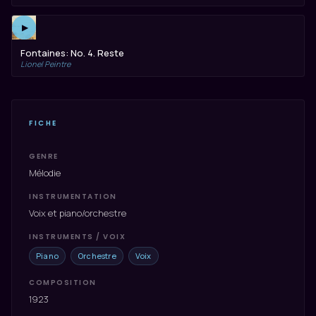
▶
Fontaines: No. 4. Reste
Lionel Peintre
FICHE
GENRE
Mélodie
INSTRUMENTATION
Voix et piano/orchestre
INSTRUMENTS / VOIX
Piano
Orchestre
Voix
COMPOSITION
1923