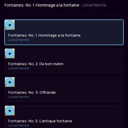
Fontaines: No. 1. Hommage a la fontaine ·
Lionel Peintre
▶
Fontaines: No. 1. Hommage a la fontaine
Lionel Peintre
▶
Fontaines: No. 2. De bon matin
Lionel Peintre
▶
Fontaines: No. 3. Offrande
Lionel Peintre
▶
Fontaines: No. 5. L'antique fontaine
Lionel Peintre