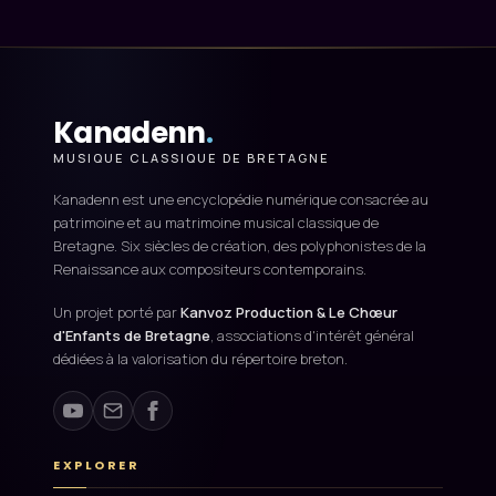
Kanadenn
.
MUSIQUE CLASSIQUE DE BRETAGNE
Kanadenn est une encyclopédie numérique consacrée au
patrimoine et au matrimoine musical classique de
Bretagne. Six siècles de création, des polyphonistes de la
Renaissance aux compositeurs contemporains.
Un projet porté par
Kanvoz Production & Le Chœur
d'Enfants de Bretagne
, associations d'intérêt général
dédiées à la valorisation du répertoire breton.
EXPLORER