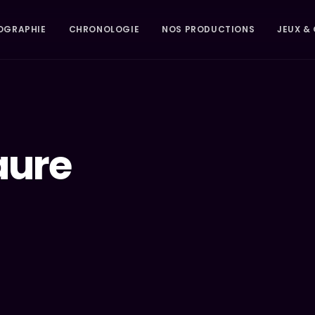
OGRAPHIE
CHRONOLOGIE
NOS PRODUCTIONS
JEUX & 
aure