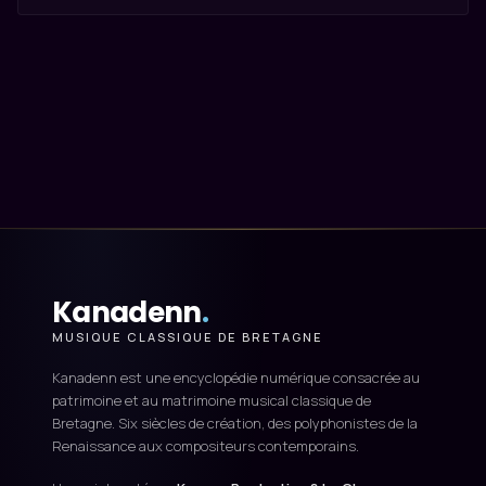
Kanadenn
.
MUSIQUE CLASSIQUE DE BRETAGNE
Kanadenn est une encyclopédie numérique consacrée au
patrimoine et au matrimoine musical classique de
Bretagne. Six siècles de création, des polyphonistes de la
Renaissance aux compositeurs contemporains.