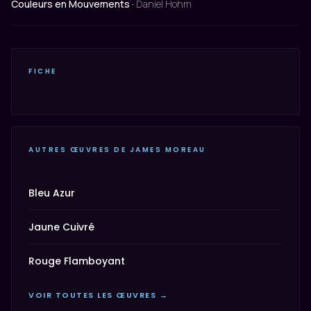
Couleurs en Mouvements ·
Daniel Hohm
FICHE
AUTRES ŒUVRES DE JAMES MOREAU
Bleu Azur
Jaune Cuivré
Rouge Flamboyant
VOIR TOUTES LES ŒUVRES →