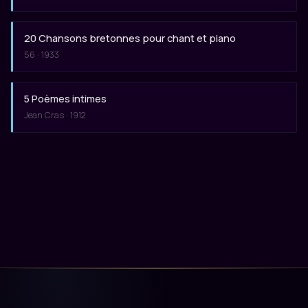
20 Chansons bretonnes pour chant et piano
56 · 1933
5 Poèmes intimes
Jean Cras · 1912