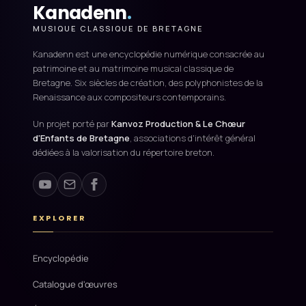
Kanadenn
.
MUSIQUE CLASSIQUE DE BRETAGNE
Kanadenn est une encyclopédie numérique consacrée au
patrimoine et au matrimoine musical classique de
Bretagne. Six siècles de création, des polyphonistes de la
Renaissance aux compositeurs contemporains.
Un projet porté par
Kanvoz Production & Le Chœur
d'Enfants de Bretagne
, associations d'intérêt général
dédiées à la valorisation du répertoire breton.
EXPLORER
Encyclopédie
Catalogue d'œuvres