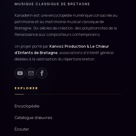
MUSIQUE CLASSIQUE DE BRETAGNE
Kanadenn est une encyclopédie numérique consacrée au
patrimoine et au matrimoine musical classique de
Bretagne. Six siècles de création, des polyphonistes de la
Renaissance aux compositeurs contemporains.
Un projet porté par
Kanvoz Production & Le Chœur
d'Enfants de Bretagne
, associations d'intérêt général
dédiées à la valorisation du répertoire breton.
EXPLORER
Encyclopédie
Catalogue d'œuvres
Écouter