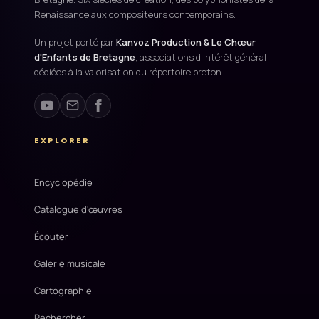
Renaissance aux compositeurs contemporains.
Un projet porté par
Kanvoz Production & Le Chœur
d'Enfants de Bretagne
, associations d'intérêt général
dédiées à la valorisation du répertoire breton.
EXPLORER
Encyclopédie
Catalogue d'œuvres
Écouter
Galerie musicale
Cartographie
Rechercher