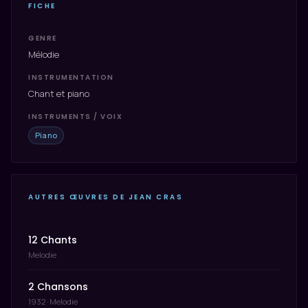
FICHE
GENRE
Mélodie
INSTRUMENTATION
Chant et piano
INSTRUMENTS / VOIX
Piano
AUTRES ŒUVRES DE JEAN CRAS
12 Chants
Melodie
2 Chansons
1932 · Melodie