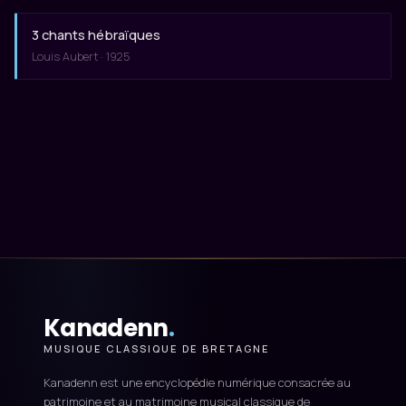
3 chants hébraïques
Louis Aubert · 1925
Kanadenn
.
MUSIQUE CLASSIQUE DE BRETAGNE
Kanadenn est une encyclopédie numérique consacrée au
patrimoine et au matrimoine musical classique de