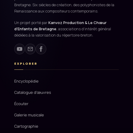
Bretagne. Six siècles de création, des polyphonistes de la
Renaissance aux compositeurs contemporains.
Un projet porté par
Kanvoz Production & Le Chœur
d'Enfants de Bretagne
, associations d'intérêt général
dédiées à la valorisation du répertoire breton.
EXPLORER
Encyclopédie
Catalogue d'œuvres
Écouter
Galerie musicale
Cartographie