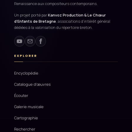
Renaissance aux compositeurs contemporains.
Un projet porté par
Kanvoz Production & Le Chœur
d'Enfants de Bretagne
, associations d'intérêt général
dédiées à la valorisation du répertoire breton.
EXPLORER
Encyclopédie
Catalogue d'œuvres
Écouter
Galerie musicale
Cartographie
Rechercher