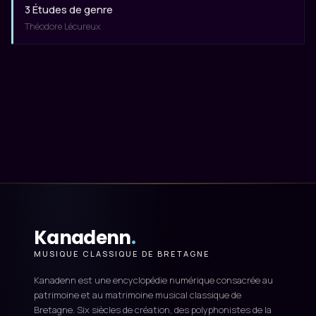
3 Études de genre
Théodore Lécureux
Kanadenn
.
MUSIQUE CLASSIQUE DE BRETAGNE
Kanadenn est une encyclopédie numérique consacrée au
patrimoine et au matrimoine musical classique de
Bretagne. Six siècles de création, des polyphonistes de la