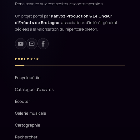
Renaissance aux compositeurs contemporains.
Un projet porté par
Kanvoz Production & Le Chœur
d'Enfants de Bretagne
, associations d'intérêt général
dédiées à la valorisation du répertoire breton.
EXPLORER
Encyclopédie
Catalogue d'œuvres
Écouter
Galerie musicale
Cartographie
Rechercher