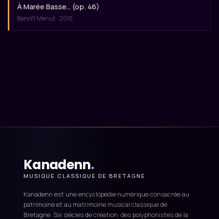
À Marée Basse… (op. 46)
Benoît Menut · 2015
Kanadenn
.
MUSIQUE CLASSIQUE DE BRETAGNE
Kanadenn est une encyclopédie numérique consacrée au
patrimoine et au matrimoine musical classique de
Bretagne. Six siècles de création, des polyphonistes de la