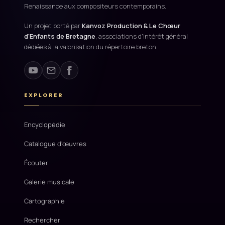
Renaissance aux compositeurs contemporains.
Un projet porté par
Kanvoz Production & Le Chœur
d'Enfants de Bretagne
, associations d'intérêt général
dédiées à la valorisation du répertoire breton.
EXPLORER
Encyclopédie
Catalogue d'œuvres
Écouter
Galerie musicale
Cartographie
Rechercher