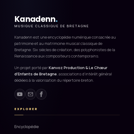
Kanadenn
.
MUSIQUE CLASSIQUE DE BRETAGNE
Kanadenn est une encyclopédie numérique consacrée au
patrimoine et au matrimoine musical classique de
Bretagne. Six siècles de création, des polyphonistes de la
Renaissance aux compositeurs contemporains.
Un projet porté par
Kanvoz Production & Le Chœur
d'Enfants de Bretagne
, associations d'intérêt général
dédiées à la valorisation du répertoire breton.
EXPLORER
Encyclopédie