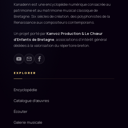
Kanadenn est une encyclopédie numérique consacrée au
patrimoine et au matrimoine musical classique de
Bretagne. Six siècles de création, des polyphonistes de la
Renaissance aux compositeurs contemporains.
Un projet porté par
Kanvoz Production & Le Chœur
d'Enfants de Bretagne
, associations d'intérêt général
dédiées à la valorisation du répertoire breton.
EXPLORER
Encyclopédie
Catalogue d'œuvres
Écouter
Galerie musicale