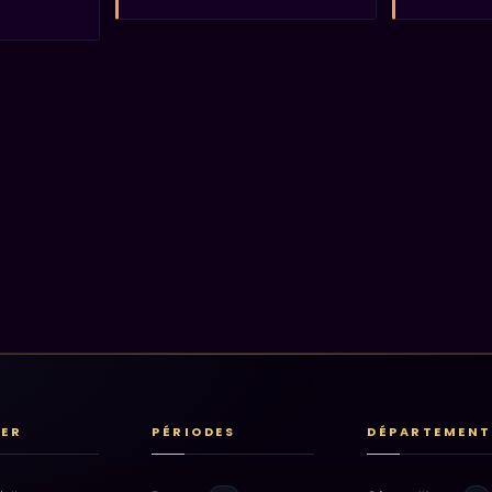
RER
PÉRIODES
DÉPARTEMENT