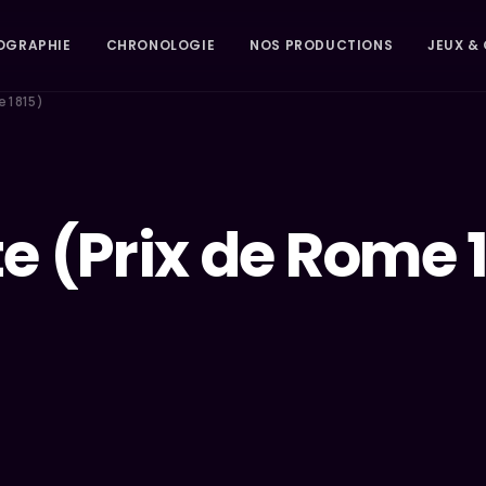
OGRAPHIE
CHRONOLOGIE
NOS PRODUCTIONS
JEUX & 
 1815)
 (Prix de Rome 