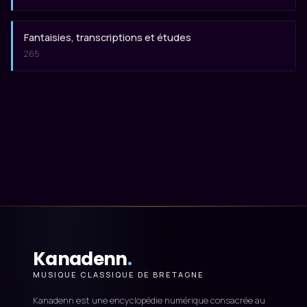
Fantaisies, transcriptions et études
265
Kanadenn
.
MUSIQUE CLASSIQUE DE BRETAGNE
Kanadenn est une encyclopédie numérique consacrée au