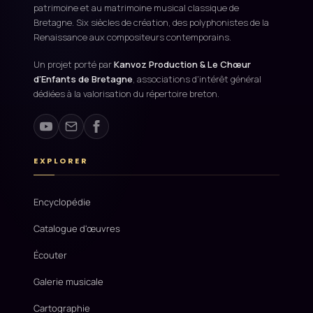
patrimoine et au matrimoine musical classique de
Bretagne. Six siècles de création, des polyphonistes de la
Renaissance aux compositeurs contemporains.
Un projet porté par
Kanvoz Production & Le Chœur
d'Enfants de Bretagne
, associations d'intérêt général
dédiées à la valorisation du répertoire breton.
EXPLORER
Encyclopédie
Catalogue d'œuvres
Écouter
Galerie musicale
Cartographie