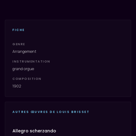
FICHE
GENRE
Arrangement
INSTRUMENTATION
grand orgue
COMPOSITION
1902
AUTRES ŒUVRES DE LOUIS BRISSET
Allegro scherzando