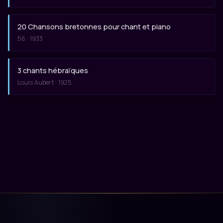
20 Chansons bretonnes pour chant et piano
56 · 1933
3 chants hébraïques
Louis Aubert · 1925