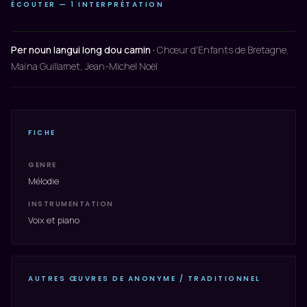
ÉCOUTER — 1 INTERPRÉTATION
Per noun langui long dou camin ·
Chœur d'Enfants de Bretagne,
Maïna Guillamet, Jean-Michel Noël
FICHE
GENRE
Mélodie
INSTRUMENTATION
Voix et piano
AUTRES ŒUVRES DE ANONYME / TRADITIONNEL