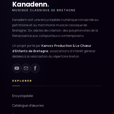
Kanadenn
.
MUSIQUE CLASSIQUE DE BRETAGNE
Kanadenn est une encyclopédie numérique consacrée au
patrimoine et au matrimoine musical classique de
Bretagne. Six siècles de création, des polyphonistes de la
Renaissance aux compositeurs contemporains.
Un projet porté par
Kanvoz Production & Le Chœur
d'Enfants de Bretagne
, associations d'intérêt général
dédiées à la valorisation du répertoire breton.
EXPLORER
Encyclopédie
Catalogue d'œuvres