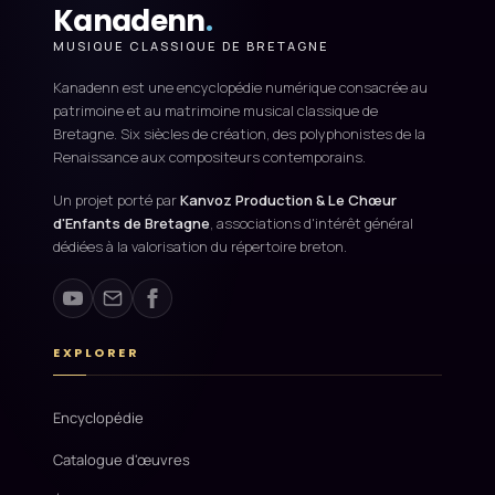
Kanadenn
.
MUSIQUE CLASSIQUE DE BRETAGNE
Kanadenn est une encyclopédie numérique consacrée au
patrimoine et au matrimoine musical classique de
Bretagne. Six siècles de création, des polyphonistes de la
Renaissance aux compositeurs contemporains.
Un projet porté par
Kanvoz Production & Le Chœur
d'Enfants de Bretagne
, associations d'intérêt général
dédiées à la valorisation du répertoire breton.
EXPLORER
Encyclopédie
Catalogue d'œuvres