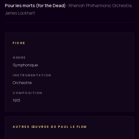
Pour les morts (for the Dead) ·
Rhenish Philharmonic Orchestra,
James Lockhart
FICHE
GENRE
Symphonique
INSTRUMENTATION
Orchestre
COMPOSITION
1913
AUTRES ŒUVRES DE PAUL LE FLEM