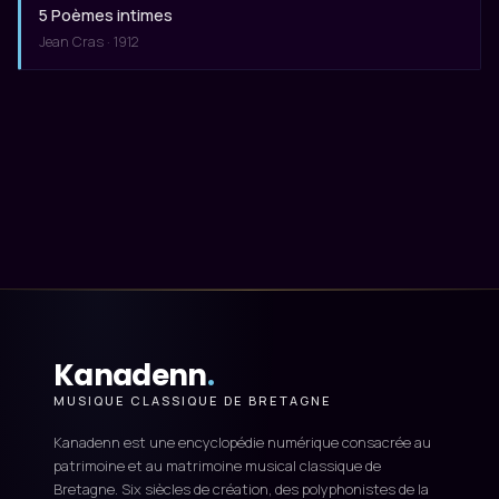
5 Poèmes intimes
Jean Cras · 1912
Kanadenn
.
MUSIQUE CLASSIQUE DE BRETAGNE
Kanadenn est une encyclopédie numérique consacrée au
patrimoine et au matrimoine musical classique de
Bretagne. Six siècles de création, des polyphonistes de la