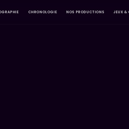
OGRAPHIE
CHRONOLOGIE
NOS PRODUCTIONS
JEUX & 