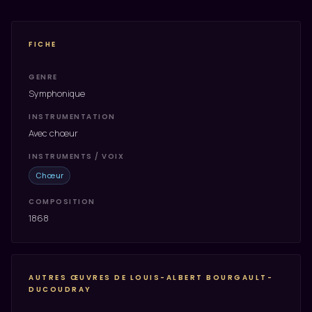
FICHE
GENRE
Symphonique
INSTRUMENTATION
Avec chœur
INSTRUMENTS / VOIX
Chœur
COMPOSITION
1868
AUTRES ŒUVRES DE LOUIS-ALBERT BOURGAULT-
DUCOUDRAY