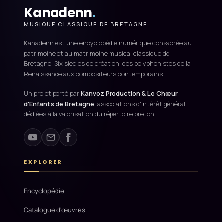
Kanadenn
.
MUSIQUE CLASSIQUE DE BRETAGNE
Kanadenn est une encyclopédie numérique consacrée au
patrimoine et au matrimoine musical classique de
Bretagne. Six siècles de création, des polyphonistes de la
Renaissance aux compositeurs contemporains.
Un projet porté par
Kanvoz Production & Le Chœur
d'Enfants de Bretagne
, associations d'intérêt général
dédiées à la valorisation du répertoire breton.
EXPLORER
Encyclopédie
Catalogue d'œuvres