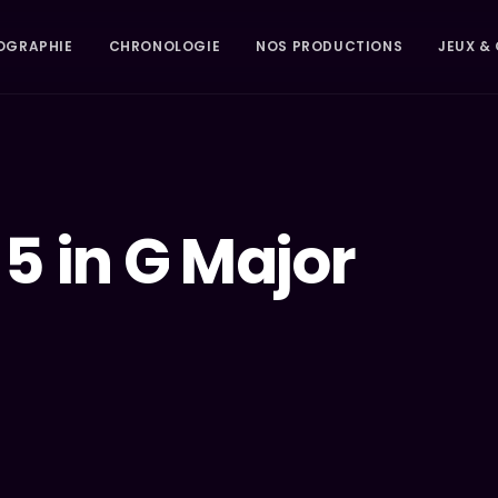
OGRAPHIE
CHRONOLOGIE
NOS PRODUCTIONS
JEUX & 
5 in G Major