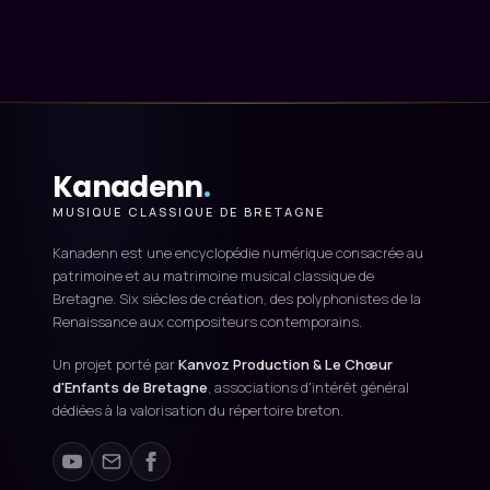
Kanadenn
.
MUSIQUE CLASSIQUE DE BRETAGNE
Kanadenn est une encyclopédie numérique consacrée au
patrimoine et au matrimoine musical classique de
Bretagne. Six siècles de création, des polyphonistes de la
Renaissance aux compositeurs contemporains.
Un projet porté par
Kanvoz Production & Le Chœur
d'Enfants de Bretagne
, associations d'intérêt général
dédiées à la valorisation du répertoire breton.