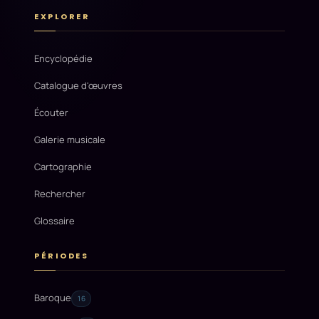
EXPLORER
Encyclopédie
Catalogue d'œuvres
Écouter
Galerie musicale
Cartographie
Rechercher
Glossaire
PÉRIODES
Baroque
16