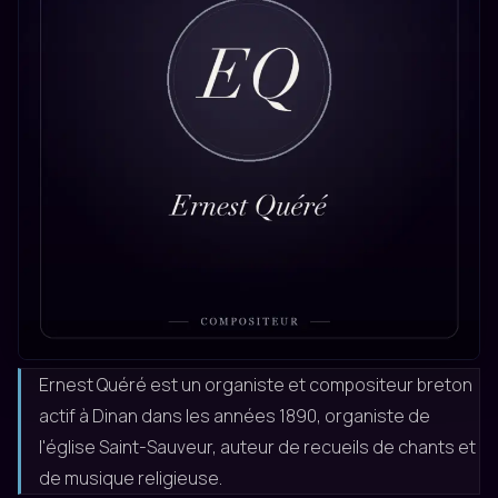
Ernest Quéré
Ernest Quéré est un organiste et compositeur breton
actif à Dinan dans les années 1890, organiste de
l'église Saint-Sauveur, auteur de recueils de chants et
de musique religieuse.