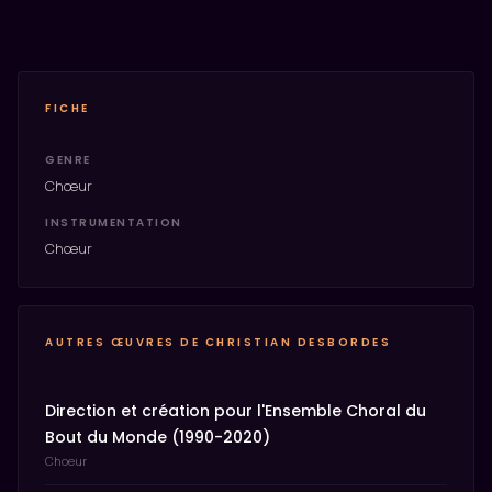
FICHE
GENRE
Chœur
INSTRUMENTATION
Chœur
AUTRES ŒUVRES DE CHRISTIAN DESBORDES
Direction et création pour l'Ensemble Choral du
Bout du Monde (1990-2020)
Choeur