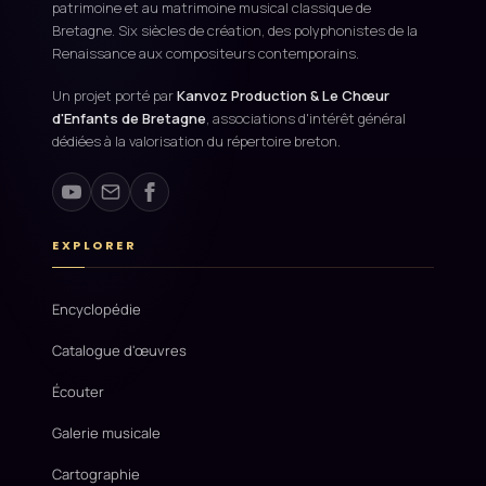
patrimoine et au matrimoine musical classique de
Bretagne. Six siècles de création, des polyphonistes de la
Renaissance aux compositeurs contemporains.
Un projet porté par
Kanvoz Production & Le Chœur
d'Enfants de Bretagne
, associations d'intérêt général
dédiées à la valorisation du répertoire breton.
EXPLORER
Encyclopédie
Catalogue d'œuvres
Écouter
Galerie musicale
Cartographie