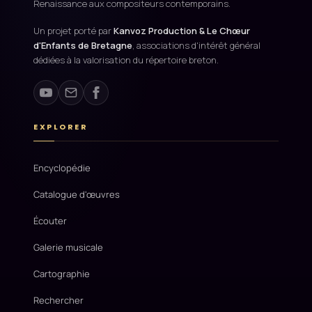
Renaissance aux compositeurs contemporains.
Un projet porté par
Kanvoz Production & Le Chœur
d'Enfants de Bretagne
, associations d'intérêt général
dédiées à la valorisation du répertoire breton.
EXPLORER
Encyclopédie
Catalogue d'œuvres
Écouter
Galerie musicale
Cartographie
Rechercher