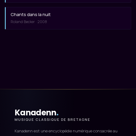
Chants dans la nuit
Roland Becker · 2008
Kanadenn
.
MUSIQUE CLASSIQUE DE BRETAGNE
Kanadenn est une encyclopédie numérique consacrée au