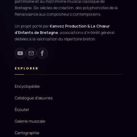
patrimoine et au matrimoine musical classique de
Bretagne. Six siècles de création, des polyphonistes de la
Renaissance aux compositeurs contemporains.
Un projet porté par
Kanvoz Production & Le Chœur
d'Enfants de Bretagne
, associations d'intérêt général
dédiées à la valorisation du répertoire breton.
EXPLORER
Encyclopédie
Catalogue d'œuvres
Écouter
Galerie musicale
Cartographie