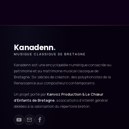
Kanadenn
.
MUSIQUE CLASSIQUE DE BRETAGNE
Kanadenn est une encyclopédie numérique consacrée au
patrimoine et au matrimoine musical classique de
Bretagne. Six siècles de création, des polyphonistes de la
Renaissance aux compositeurs contemporains.
Un projet porté par
Kanvoz Production & Le Chœur
d'Enfants de Bretagne
, associations d'intérêt général
dédiées à la valorisation du répertoire breton.