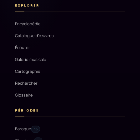
EXPLORER
Encyclopédie
Catalogue d'œuvres
Écouter
Galerie musicale
Cartographie
Rechercher
Glossaire
PÉRIODES
Baroque
16