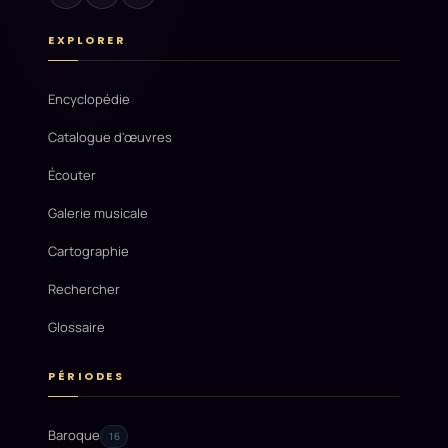
EXPLORER
Encyclopédie
Catalogue d'œuvres
Écouter
Galerie musicale
Cartographie
Rechercher
Glossaire
PÉRIODES
Baroque
16