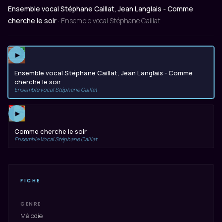
Ensemble vocal Stéphane Caillat, Jean Langlais - Comme
cherche le soir ·
Ensemble vocal Stéphane Caillat
▶
Ensemble vocal Stéphane Caillat, Jean Langlais - Comme
cherche le soir
Ensemble vocal Stéphane Caillat
▶
Comme cherche le soir
Ensemble Vocal Stéphane Caillat
FICHE
GENRE
Mélodie