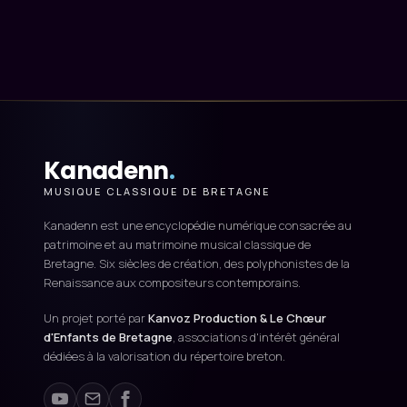
Kanadenn
.
MUSIQUE CLASSIQUE DE BRETAGNE
Kanadenn est une encyclopédie numérique consacrée au
patrimoine et au matrimoine musical classique de
Bretagne. Six siècles de création, des polyphonistes de la
Renaissance aux compositeurs contemporains.
Un projet porté par
Kanvoz Production & Le Chœur
d'Enfants de Bretagne
, associations d'intérêt général
dédiées à la valorisation du répertoire breton.