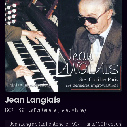
MODERNE
Jean Langlais
1907 – 1991 · La Fontenelle (Ille-et-Vilaine)
Jean Langlais (La Fontenelle, 1907 – Paris, 1991) est un