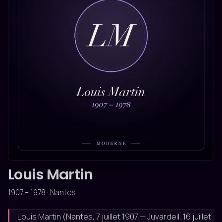
MODERNE
Louis Martin
1907 – 1978 · Nantes
Louis Martin (Nantes, 7 juillet 1907 — Juvardeil, 16 juillet