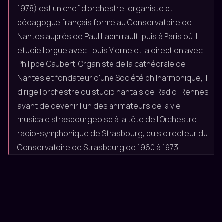
1978) est un chef d'orchestre, organiste et
pédagogue français formé au Conservatoire de
Nantes auprès de Paul Ladmirault, puis à Paris où il
étudie l'orgue avec Louis Vierne et la direction avec
Philippe Gaubert. Organiste de la cathédrale de
Nantes et fondateur d'une Société philharmonique, il
dirige l'orchestre du studio nantais de Radio-Rennes
avant de devenir l'un des animateurs de la vie
musicale strasbourgeoise à la tête de l'Orchestre
radio-symphonique de Strasbourg, puis directeur du
Conservatoire de Strasbourg de 1960 à 1973.