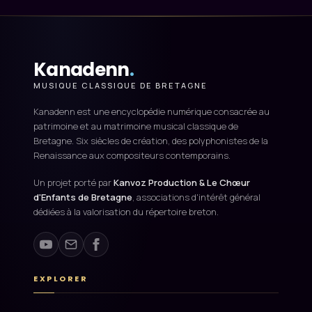
Kanadenn
.
MUSIQUE CLASSIQUE DE BRETAGNE
Kanadenn est une encyclopédie numérique consacrée au
patrimoine et au matrimoine musical classique de
Bretagne. Six siècles de création, des polyphonistes de la
Renaissance aux compositeurs contemporains.
Un projet porté par
Kanvoz Production & Le Chœur
d'Enfants de Bretagne
, associations d'intérêt général
dédiées à la valorisation du répertoire breton.
EXPLORER