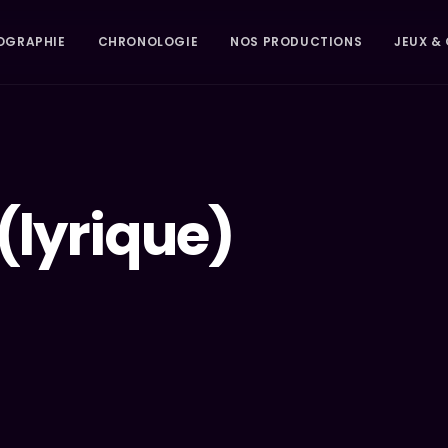
OGRAPHIE
CHRONOLOGIE
NOS PRODUCTIONS
JEUX & 
(lyrique)