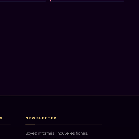
S
NEWSLETTER
Soyez informés : nouvelles fiches,