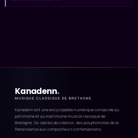
Kanadenn
.
MUSIQUE CLASSIQUE DE BRETAGNE
Kanadenn est une encyclopédie numérique consacrée au
patrimoine et au matrimoine musical classique de
Bretagne. Six siècles de création, des polyphonistes de la
Renaissance aux compositeurs contemporains.