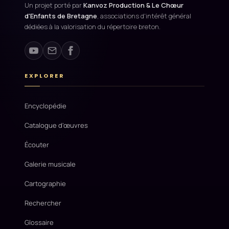
Un projet porté par
Kanvoz Production & Le Chœur
d'Enfants de Bretagne
, associations d'intérêt général
dédiées à la valorisation du répertoire breton.
EXPLORER
Encyclopédie
Catalogue d'œuvres
Écouter
Galerie musicale
Cartographie
Rechercher
Glossaire