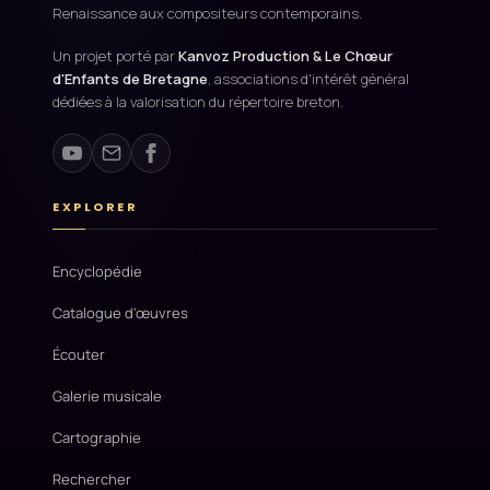
Renaissance aux compositeurs contemporains.
Un projet porté par
Kanvoz Production & Le Chœur
d'Enfants de Bretagne
, associations d'intérêt général
dédiées à la valorisation du répertoire breton.
EXPLORER
Encyclopédie
Catalogue d'œuvres
Écouter
Galerie musicale
Cartographie
Rechercher