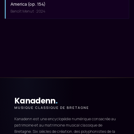
America (op. 154)
Benoît Menut · 2024
Kanadenn
.
MUSIQUE CLASSIQUE DE BRETAGNE
Kanadenn est une encyclopédie numérique consacrée au
patrimoine et au matrimoine musical classique de
Bretagne. Six siècles de création, des polyphonistes de la