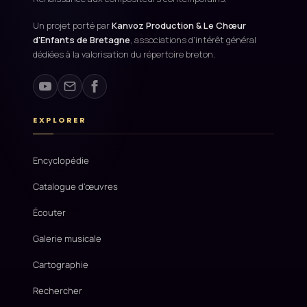
Un projet porté par
Kanvoz Production & Le Chœur
d'Enfants de Bretagne
, associations d'intérêt général
dédiées à la valorisation du répertoire breton.
EXPLORER
Encyclopédie
Catalogue d'œuvres
Écouter
Galerie musicale
Cartographie
Rechercher