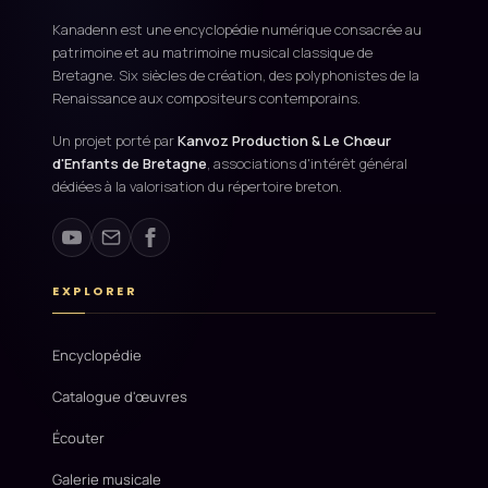
Kanadenn est une encyclopédie numérique consacrée au
patrimoine et au matrimoine musical classique de
Bretagne. Six siècles de création, des polyphonistes de la
Renaissance aux compositeurs contemporains.
Un projet porté par
Kanvoz Production & Le Chœur
d'Enfants de Bretagne
, associations d'intérêt général
dédiées à la valorisation du répertoire breton.
EXPLORER
Encyclopédie
Catalogue d'œuvres
Écouter
Galerie musicale