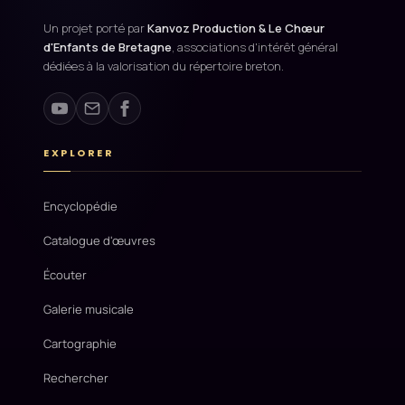
Un projet porté par
Kanvoz Production & Le Chœur
d'Enfants de Bretagne
, associations d'intérêt général
dédiées à la valorisation du répertoire breton.
EXPLORER
Encyclopédie
Catalogue d'œuvres
Écouter
Galerie musicale
Cartographie
Rechercher