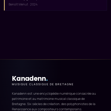
Benoît Menut · 2024
Kanadenn
.
MUSIQUE CLASSIQUE DE BRETAGNE
Kanadenn est une encyclopédie numérique consacrée au
patrimoine et au matrimoine musical classique de
Bretagne. Six siècles de création, des polyphonistes de la
Renaissance aux compositeurs contemporains.