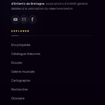
d'Enfants de Bretagne
, associations d'intérêt général
dédiées à la valorisation du répertoire breton.
EXPLORER
Encyclopédie
Catalogue d'œuvres
Écouter
Galerie musicale
Cartographie
Rechercher
Glossaire