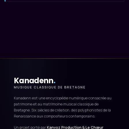
Kanadenn
.
MUSIQUE CLASSIQUE DE BRETAGNE
Kanadenn est une encyclopédie numérique consacrée au
patrimoine et au matrimoine musical classique de
Bretagne. Six siècles de création, des polyphonistes de la
Renaissance aux compositeurs contemporains.
Un projet porté par
Kanvoz Production & Le Chœur