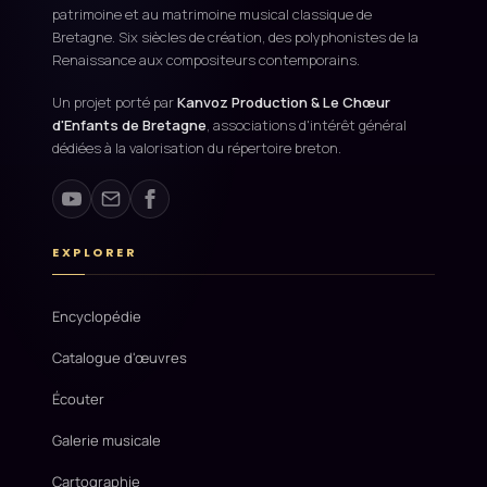
patrimoine et au matrimoine musical classique de
Bretagne. Six siècles de création, des polyphonistes de la
Renaissance aux compositeurs contemporains.
Un projet porté par
Kanvoz Production & Le Chœur
d'Enfants de Bretagne
, associations d'intérêt général
dédiées à la valorisation du répertoire breton.
EXPLORER
Encyclopédie
Catalogue d'œuvres
Écouter
Galerie musicale
Cartographie