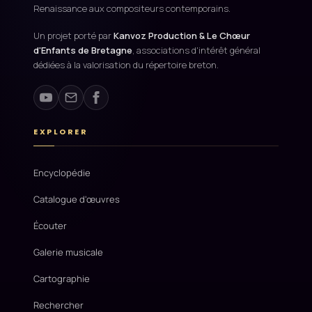
Renaissance aux compositeurs contemporains.
Un projet porté par
Kanvoz Production & Le Chœur
d'Enfants de Bretagne
, associations d'intérêt général
dédiées à la valorisation du répertoire breton.
EXPLORER
Encyclopédie
Catalogue d'œuvres
Écouter
Galerie musicale
Cartographie
Rechercher