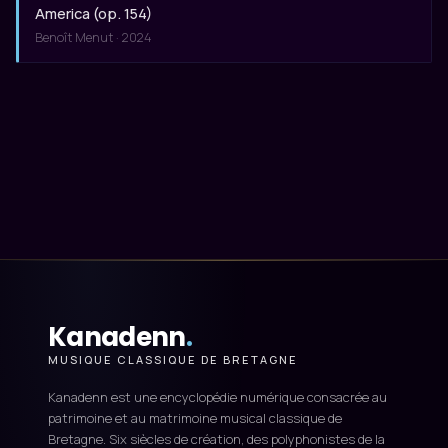
America (op. 154)
Benoît Menut · 2024
Kanadenn
.
MUSIQUE CLASSIQUE DE BRETAGNE
Kanadenn est une encyclopédie numérique consacrée au
patrimoine et au matrimoine musical classique de
Bretagne. Six siècles de création, des polyphonistes de la