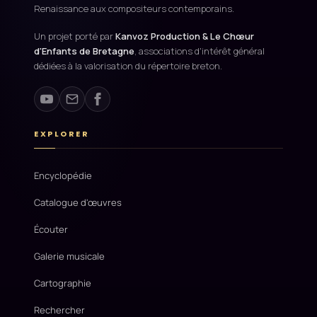
Renaissance aux compositeurs contemporains.
Un projet porté par
Kanvoz Production & Le Chœur
d'Enfants de Bretagne
, associations d'intérêt général
dédiées à la valorisation du répertoire breton.
EXPLORER
Encyclopédie
Catalogue d'œuvres
Écouter
Galerie musicale
Cartographie
Rechercher