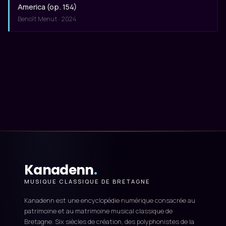
America (op. 154)
Benoît Menut · 2024
Kanadenn
.
MUSIQUE CLASSIQUE DE BRETAGNE
Kanadenn est une encyclopédie numérique consacrée au
patrimoine et au matrimoine musical classique de
Bretagne. Six siècles de création, des polyphonistes de la